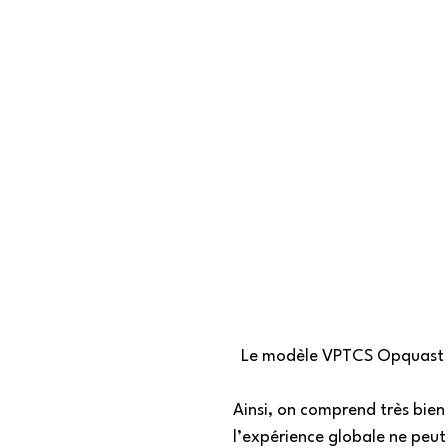
Le modèle VPTCS Opquast –
Ainsi, on comprend très bien 
l’expérience globale ne peut 