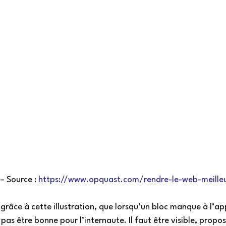
 Source : 
https://www.opquast.com/rendre-le-web-meille
grâce à cette illustration, que lorsqu’un bloc manque à l’app
pas être bonne pour l’internaute. Il faut être visible, propos