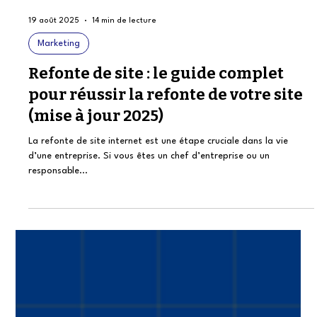
19 août 2025
14 min de lecture
Marketing
Refonte de site : le guide complet
pour réussir la refonte de votre site
(mise à jour 2025)
La refonte de site internet est une étape cruciale dans la vie
d’une entreprise. Si vous êtes un chef d’entreprise ou un
responsable...