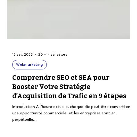
12 oct. 2023
20 min de lecture