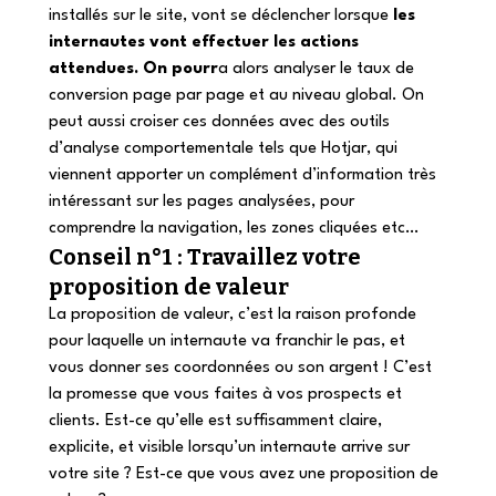
installés sur le site, vont se déclencher lorsque 
les 
internautes vont effectuer les actions 
attendues. On pourr
a alors analyser le taux de 
conversion page par page et au niveau global. On 
peut aussi croiser ces données avec des outils 
d’analyse comportementale tels que Hotjar, qui 
viennent apporter un complément d’information très 
intéressant sur les pages analysées, pour 
comprendre la navigation, les zones cliquées etc…
Conseil n°1 : Travaillez votre 
proposition de valeur
La proposition de valeur, c’est la raison profonde 
pour laquelle un internaute va franchir le pas, et 
vous donner ses coordonnées ou son argent ! C’est 
la promesse que vous faites à vos prospects et 
clients. Est-ce qu’elle est suffisamment claire, 
explicite, et visible lorsqu’un internaute arrive sur 
votre site ? Est-ce que vous avez une proposition de 