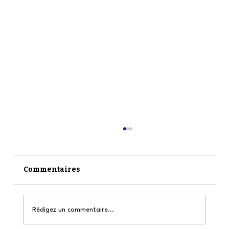
Commentaires
Rédigez un commentaire...