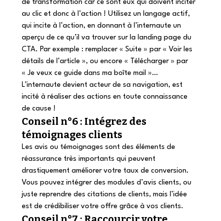
de transformation car ce sont eux qui doivent inciter 
au clic et donc à l’action ! Utilisez un langage actif, 
qui incite à l’action, en donnant à l’internaute un 
aperçu de ce qu’il va trouver sur la landing page du 
CTA. Par exemple : remplacer « Suite » par « Voir les 
détails de l’article », ou encore « Télécharger » par 
« Je veux ce guide dans ma boîte mail »…
L’internaute devient acteur de sa navigation, est 
incité à réaliser des actions en toute connaissance 
de cause !
Conseil n°6 : Intégrez des 
témoignages clients
Les avis ou témoignages sont des éléments de 
réassurance très importants qui peuvent 
drastiquement améliorer votre taux de conversion. 
Vous pouvez intégrer des modules d’avis clients, ou 
juste reprendre des citations de clients, mais l’idée 
est de crédibiliser votre offre grâce à vos clients.
Conseil n°7 : Raccourcir votre 