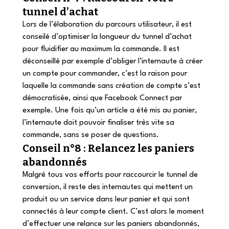
tunnel d’achat
Lors de l’élaboration du parcours utilisateur, il est 
conseilé d’optimiser la longueur du tunnel d’achat 
pour fluidifier au maximum la commande. Il est 
déconseillé par exemple d’obliger l’internaute à créer 
un compte pour commander, c’est la raison pour 
laquelle la commande sans création de compte s’est 
démocratisée, ainsi que Facebook Connect par 
exemple. Une fois qu’un article a été mis au panier, 
l’internaute doit pouvoir finaliser très vite sa 
commande, sans se poser de questions.
Conseil n°8 : Relancez les paniers 
abandonnés
Malgré tous vos efforts pour raccourcir le tunnel de 
conversion, il reste des internautes qui mettent un 
produit ou un service dans leur panier et qui sont 
connectés à leur compte client. C’est alors le moment 
d’effectuer une relance sur les paniers abandonnés, 