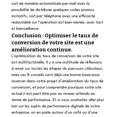
soit de manière automatisée par mail avec la 
possibilité de distribuer quelques codes promos 
incitatifs, soit par téléphone avec une efficacité 
redoutable sur l’opération est bien menée, avec tact 
et bienveillance.
Conclusion : Optimiser le taux de 
conversion de votre site est une 
amélioration continue.
L’optimisation du taux de conversion de votre site 
est multifactorielle. Il y a une multitude de réflexions 
à avoir sur toutes les étapes du parcours utilisateur, 
mais ces 8 conseils sont déjà une bonne base pour 
avancer dans votre projet d’amélioration du taux de 
conversion, et pour comprendre pourquoi votre site 
actuel n’est peut être pas au niveau attendu en 
terme de performance. Et si vous souhaitez aller plus 
loin sur les sujets de performance digitale de votre 
entreprise, on en parle autour d’un café ou d’une 