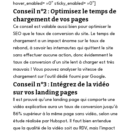
hover_enabled= »0″ sticky_enabled= »0″]
Conseil n°2 : Optimisez le temps de 
chargement de vos pages
Ce conseil est valable aussi bien pour optimiser le 
SEO que le taux de conversion du site. Le temps de 
chargement a un impact énorme sur le taux de 
rebond, à savoir les internautes qui quittent le site 
sans effectuer aucune action, donc évidemment le 
taux de conversion d’un site lent à charger est très 
mauvais ! Vous pouvez analyser la vitesse de 
chargement sur l’outil dédié fourni par Google.
Conseil n°3 : Intégrez de la vidéo 
sur vos landing pages
Il est prouvé qu’une landing page qui comporte une 
vidéo explicative aura un taux de conversion jusqu’à 
86% supérieur à la même page sans vidéo, selon une 
étude réalisée par Hubspot. Il faut bien entendue 
que la qualité de la vidéo soit au RDV, mais l’impact 