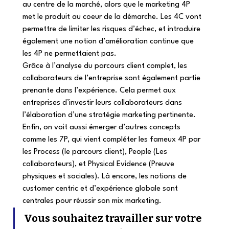
au centre de la marché, alors que le marketing 4P 
met le produit au coeur de la démarche. Les 4C vont 
permettre de limiter les risques d’échec, et introduire 
également une notion d’amélioration continue que 
les 4P ne permettaient pas.  
Grâce à l’analyse du parcours client complet, les 
collaborateurs de l’entreprise sont également partie 
prenante dans l’expérience. Cela permet aux 
entreprises d’investir leurs collaborateurs dans 
l’élaboration d’une stratégie marketing pertinente.  
Enfin, on voit aussi émerger d’autres concepts 
comme les 7P, qui vient compléter les fameux 4P par 
les Process (le parcours client), People (Les 
collaborateurs), et Physical Evidence (Preuve 
physiques et sociales). Là encore, les notions de 
customer centric et d’expérience globale sont 
centrales pour réussir son mix marketing.  
Vous souhaitez travailler sur votre 