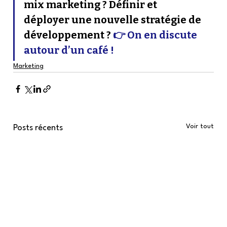
mix marketing ? Définir et 
déployer une nouvelle stratégie de 
développement ? 
👉 On en discute 
autour d’un café !
Marketing
Voir tout
Posts récents