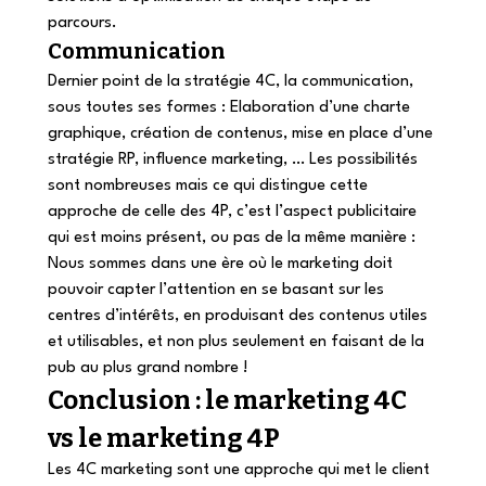
parcours.  
Communication 
Dernier point de la stratégie 4C, la communication, 
sous toutes ses formes : Elaboration d’une charte 
graphique, création de contenus, mise en place d’une 
stratégie RP, influence marketing, … Les possibilités 
sont nombreuses mais ce qui distingue cette 
approche de celle des 4P, c’est l’aspect publicitaire 
qui est moins présent, ou pas de la même manière : 
Nous sommes dans une ère où le marketing doit 
pouvoir capter l’attention en se basant sur les 
centres d’intérêts, en produisant des contenus utiles 
et utilisables, et non plus seulement en faisant de la 
pub au plus grand nombre !  
Conclusion : le marketing 4C 
vs le marketing 4P 
Les 4C marketing sont une approche qui met le client 