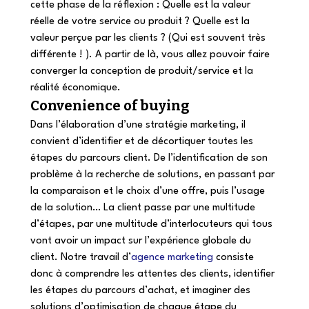
cette phase de la réflexion : Quelle est la valeur 
réelle de votre service ou produit ? Quelle est la 
valeur perçue par les clients ? (Qui est souvent très 
différente ! ). A partir de là, vous allez pouvoir faire 
converger la conception de produit/service et la 
réalité économique.   
Convenience of buying 
Dans l’élaboration d’une stratégie marketing, il 
convient d’identifier et de décortiquer toutes les 
étapes du parcours client. De l’identification de son 
problème à la recherche de solutions, en passant par 
la comparaison et le choix d’une offre, puis l’usage 
de la solution… La client passe par une multitude 
d’étapes, par une multitude d’interlocuteurs qui tous 
vont avoir un impact sur l’expérience globale du 
client. Notre travail d’
agence marketing
 consiste 
donc à comprendre les attentes des clients, identifier 
les étapes du parcours d’achat, et imaginer des 
solutions d’optimisation de chaque étape du 