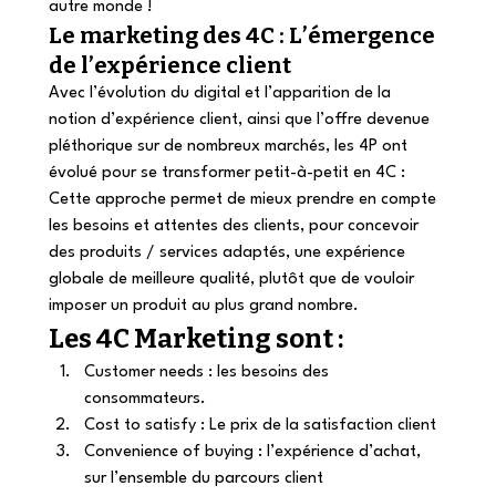
autre monde !  
Le marketing des 4C : L’émergence 
de l’expérience client 
Avec l’évolution du digital et l’apparition de la 
notion d’expérience client, ainsi que l’offre devenue 
pléthorique sur de nombreux marchés, les 4P ont 
évolué pour se transformer petit-à-petit en 4C : 
Cette approche permet de mieux prendre en compte 
les besoins et attentes des clients, pour concevoir 
des produits / services adaptés, une expérience 
globale de meilleure qualité, plutôt que de vouloir 
imposer un produit au plus grand nombre.  
Les 4C Marketing sont :  
Customer needs : les besoins des 
consommateurs. 
Cost to satisfy : Le prix de la satisfaction client
Convenience of buying : l’expérience d’achat, 
sur l’ensemble du parcours client