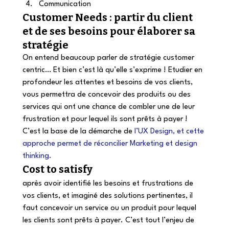
Communication 
Customer Needs : partir du client 
et de ses besoins pour élaborer sa 
stratégie 
On entend beaucoup parler de stratégie customer 
centric… Et bien c’est là qu’elle s’exprime ! Etudier en 
profondeur les attentes et besoins de vos clients, 
vous permettra de concevoir des produits ou des 
services qui ont une chance de combler une de leur 
frustration et pour lequel ils sont prêts à payer ! 
C’est la base de la démarche de 
l’UX Design, et cette 
approche permet de réconcilier Marketing et design 
thinking.
Cost to satisfy  
après avoir identifié les besoins et frustrations de 
vos clients, et imaginé des solutions pertinentes, il 
faut concevoir un service ou un produit pour lequel 
les clients sont prêts à payer. C’est tout l’enjeu de 