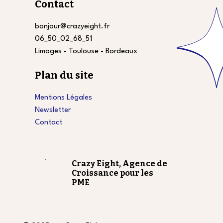
Contact
bonjour@crazyeight.fr
06_50_02_68_51
Limoges - Toulouse - Bordeaux
Plan du site
Mentions Légales
Newsletter
Contact
Crazy Eight, Agence de
Croissance pour les
PME