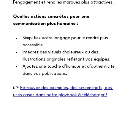
l’engagement et rend les marques plus attractives.
Quelles actions concrètes pour une 
communication plus humaine :
Simplifiez votre langage pour le rendre plus 
accessible.
Intégrez des visuels chaleureux ou des 
illustrations originales reflétant vos équipes.
Ajoutez une touche d’humour et d’authenticité 
dans vos publications.
👉 
Retrouvez des exemples, des screenshots, des 
uses cases dans notre playbook à télécharger !