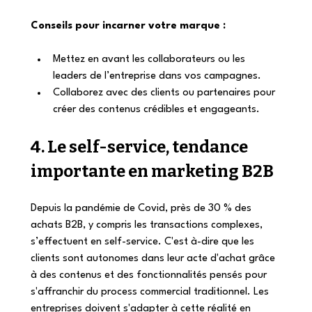
Conseils pour incarner votre marque :
Mettez en avant les collaborateurs ou les 
leaders de l’entreprise dans vos campagnes.
Collaborez avec des clients ou partenaires pour 
créer des contenus crédibles et engageants.
4. Le self-service, tendance 
importante en marketing B2B
Depuis la pandémie de Covid, près de 30 % des 
achats B2B, y compris les transactions complexes, 
s’effectuent en self-service. C'est à-dire que les 
clients sont autonomes dans leur acte d'achat grâce 
à des contenus et des fonctionnalités pensés pour 
s'affranchir du process commercial traditionnel. Les 
entreprises doivent s'adapter à cette réalité en 