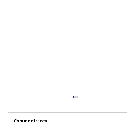
Commentaires