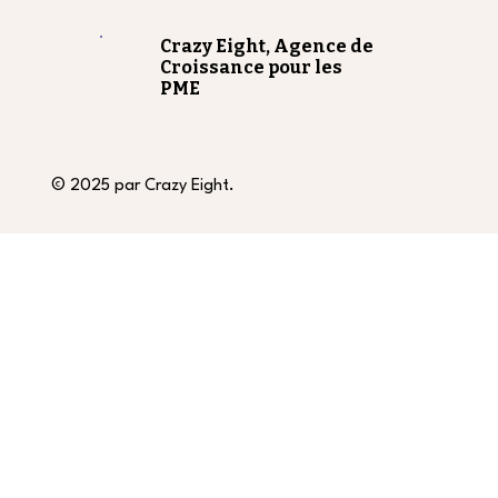
Crazy Eight, Agence de
Croissance pour les
PME
© 2025 par Crazy Eight.