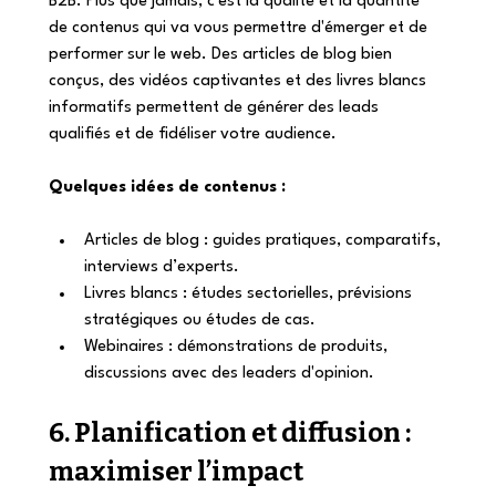
B2B. Plus que jamais, c'est la qualité et la quantité 
de contenus qui va vous permettre d'émerger et de 
performer sur le web. Des articles de blog bien 
conçus, des vidéos captivantes et des livres blancs 
informatifs permettent de générer des leads 
qualifiés et de fidéliser votre audience.
Quelques idées de contenus :
Articles de blog : guides pratiques, comparatifs, 
interviews d’experts.
Livres blancs : études sectorielles, prévisions 
stratégiques ou études de cas.
Webinaires : démonstrations de produits, 
discussions avec des leaders d'opinion.
6. Planification et diffusion : 
maximiser l’impact