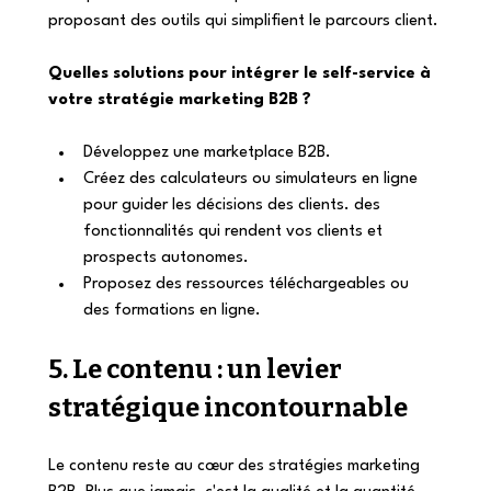
proposant des outils qui simplifient le parcours client.
Quelles solutions pour intégrer le self-service à 
votre stratégie marketing B2B ?
Développez une marketplace B2B.
Créez des calculateurs ou simulateurs en ligne 
pour guider les décisions des clients. des 
fonctionnalités qui rendent vos clients et 
prospects autonomes. 
Proposez des ressources téléchargeables ou 
des formations en ligne.
5. Le contenu : un levier 
stratégique incontournable
Le contenu reste au cœur des stratégies marketing 