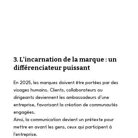
3. L’incarnation de la marque : un 
différenciateur puissant
En 2025, les marques doivent être portées par des 
visages humains. Clients, collaborateurs ou 
dirigeants deviennent les ambassadeurs d’une 
entreprise, favorisant la création de communautés 
engagées.
Ainsi, la communication devient un prétexte pour 
mettre en avant les gens, ceux qui participent à 
l'entreprise. 