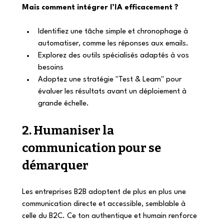
Mais comment intégrer l’IA efficacement ?
Identifiez une tâche simple et chronophage à 
automatiser, comme les réponses aux emails.
Explorez des outils spécialisés adaptés à vos 
besoins
Adoptez une stratégie "Test & Learn" pour 
évaluer les résultats avant un déploiement à 
grande échelle.
2. Humaniser la 
communication pour se 
démarquer
Les entreprises B2B adoptent de plus en plus une 
communication directe et accessible, semblable à 
celle du B2C. Ce ton authentique et humain renforce 