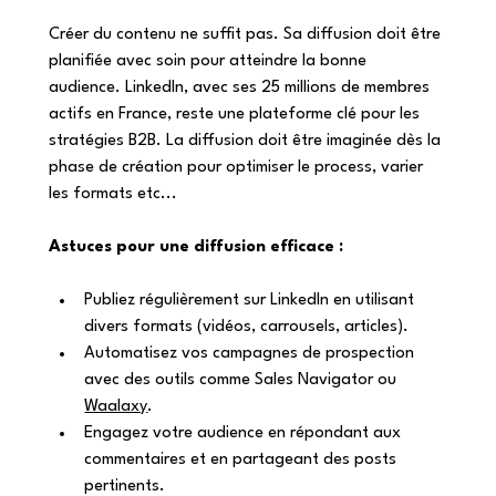
Créer du contenu ne suffit pas. Sa diffusion doit être 
planifiée avec soin pour atteindre la bonne 
audience. LinkedIn, avec ses 25 millions de membres 
actifs en France, reste une plateforme clé pour les 
stratégies B2B. La diffusion doit être imaginée dès la 
phase de création pour optimiser le process, varier 
les formats etc...
Astuces pour une diffusion efficace :
Publiez régulièrement sur LinkedIn en utilisant 
divers formats (vidéos, carrousels, articles).
Automatisez vos campagnes de prospection 
avec des outils comme Sales Navigator ou 
Waalaxy
.
Engagez votre audience en répondant aux 
commentaires et en partageant des posts 
pertinents.