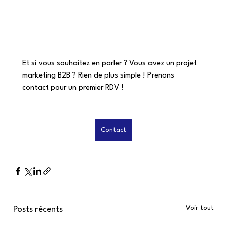
Et si vous souhaitez en parler ? Vous avez un projet 
marketing B2B ? Rien de plus simple ! Prenons 
contact pour un premier RDV ! 
Contact
Voir tout
Posts récents