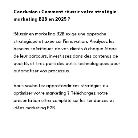
Conclusion : Comment réussir votre stratégie 
marketing B2B en 2025 ? 
Réussir en marketing B2B exige une approche 
stratégique et axée sur l'innovation. Analysez les 
besoins spécifiques de vos clients à chaque étape 
de leur parcours, investissez dans des contenus de 
qualité, et tirez parti des outils technologiques pour 
automatiser vos processus.
Vous souhaitez approfondir ces stratégies ou 
optimiser votre marketing ? Téléchargez notre 
présentation ultra-complète sur les tendances et 
idées marketing B2B. 