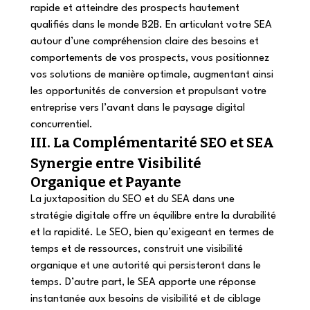
rapide et atteindre des prospects hautement 
qualifiés dans le monde B2B. En articulant votre SEA 
autour d’une compréhension claire des besoins et 
comportements de vos prospects, vous positionnez 
vos solutions de manière optimale, augmentant ainsi 
les opportunités de conversion et propulsant votre 
entreprise vers l’avant dans le paysage digital 
concurrentiel. 
III. La Complémentarité SEO et SEA 
Synergie entre Visibilité 
Organique et Payante 
La juxtaposition du SEO et du SEA dans une 
stratégie digitale offre un équilibre entre la durabilité 
et la rapidité. Le SEO, bien qu’exigeant en termes de 
temps et de ressources, construit une visibilité 
organique et une autorité qui persisteront dans le 
temps. D’autre part, le SEA apporte une réponse 
instantanée aux besoins de visibilité et de ciblage 