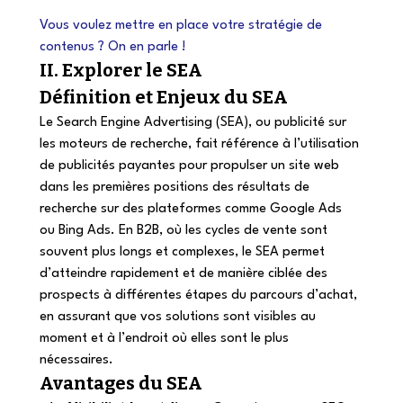
Vous voulez mettre en place votre stratégie de 
contenus ? On en parle ! 
II. Explorer le SEA 
Définition et Enjeux du SEA 
Le Search Engine Advertising (SEA), ou publicité sur 
les moteurs de recherche, fait référence à l’utilisation 
de publicités payantes pour propulser un site web 
dans les premières positions des résultats de 
recherche sur des plateformes comme Google Ads 
ou Bing Ads. En B2B, où les cycles de vente sont 
souvent plus longs et complexes, le SEA permet 
d’atteindre rapidement et de manière ciblée des 
prospects à différentes étapes du parcours d’achat, 
en assurant que vos solutions sont visibles au 
moment et à l’endroit où elles sont le plus 
nécessaires. 
Avantages du SEA 