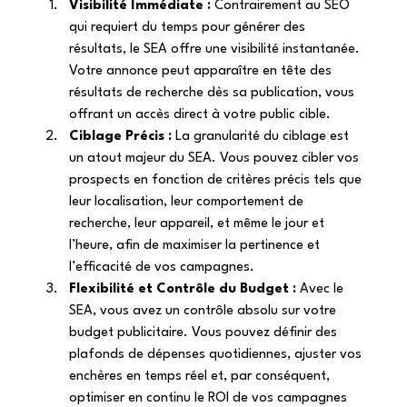
Visibilité Immédiate :
 Contrairement au SEO 
qui requiert du temps pour générer des 
résultats, le SEA offre une visibilité instantanée. 
Votre annonce peut apparaître en tête des 
résultats de recherche dès sa publication, vous 
offrant un accès direct à votre public cible. 
Ciblage Précis :
 La granularité du ciblage est 
un atout majeur du SEA. Vous pouvez cibler vos 
prospects en fonction de critères précis tels que 
leur localisation, leur comportement de 
recherche, leur appareil, et même le jour et 
l’heure, afin de maximiser la pertinence et 
l’efficacité de vos campagnes. 
Flexibilité et Contrôle du Budget :
 Avec le 
SEA, vous avez un contrôle absolu sur votre 
budget publicitaire. Vous pouvez définir des 
plafonds de dépenses quotidiennes, ajuster vos 
enchères en temps réel et, par conséquent, 
optimiser en continu le ROI de vos campagnes 