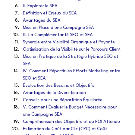
II. Explorer le SEA
Définition et Enjeux du SEA
Avantages du SEA
Mise en Place d’une Campagne SEA
III. La Complémentarité SEO et SEA
Synergie entre Visibilité Organique et Payante
Optimisation de la Visibilité sur le Parcours Client
Mise en Pratique de la Stratégie Hybride SEO et 
SEA
IV. Comment Répartir les Efforts Marketing entre 
SEO et SEA
Évaluation des Besoins et Objectifs
Avantages de la Diversification
Conseils pour une Répartition Équilibrée
V. Comment Évaluer le Budget Nécessaire pour 
une Campagne SEA
Compréhension des Objectifs et du ROI Attendu
Estimation du Coût par Clic (CPC) et Coût 