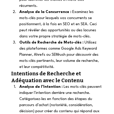
récurrents. 
Analyse de la Concurrence :
 Examinez les 
mots-clés pour lesquels vos concurrents se 
positionnent, à la fois en SEO et en SEA. Ceci 
peut révéler des opportunités ou des lacunes 
dans votre propre stratégie de mots-clés. 
Outils de Recherche de Mots-clés :
 Utilisez 
des plateformes comme Google Ads Keyword 
Planner, Ahrefs ou SEMrush pour découvrir des 
mots-clés pertinents, leur volume de recherche, 
et leur compétitivité. 
Intentions de Recherche et 
Adéquation avec le Contenu 
Analyse de l’Intention :
 Les mots-clés peuvent 
indiquer l’intention derrière une recherche. 
Catégorisez-les en fonction des étapes du 
parcours d’achat (notoriété, considération, 
décision) pour créer du contenu qui répond aux 