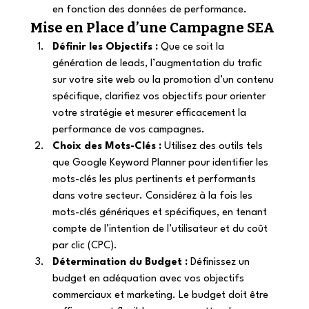
en fonction des données de performance. 
Mise en Place d’une Campagne SEA 
Définir les Objectifs :
 Que ce soit la 
génération de leads, l’augmentation du trafic 
sur votre site web ou la promotion d’un contenu 
spécifique, clarifiez vos objectifs pour orienter 
votre stratégie et mesurer efficacement la 
performance de vos campagnes. 
Choix des Mots-Clés :
 Utilisez des outils tels 
que Google Keyword Planner pour identifier les 
mots-clés les plus pertinents et performants 
dans votre secteur. Considérez à la fois les 
mots-clés génériques et spécifiques, en tenant 
compte de l’intention de l’utilisateur et du coût 
par clic (CPC). 
Détermination du Budget :
 Définissez un 
budget en adéquation avec vos objectifs 
commerciaux et marketing. Le budget doit être 