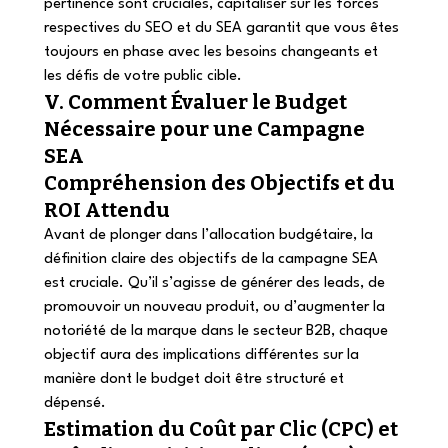
pertinence sont cruciales, capitaliser sur les forces 
respectives du SEO et du SEA garantit que vous êtes 
toujours en phase avec les besoins changeants et 
les défis de votre public cible. 
V. Comment Évaluer le Budget 
Nécessaire pour une Campagne 
SEA 
Compréhension des Objectifs et du 
ROI Attendu 
Avant de plonger dans l’allocation budgétaire, la 
définition claire des objectifs de la campagne SEA 
est cruciale. Qu’il s’agisse de générer des leads, de 
promouvoir un nouveau produit, ou d’augmenter la 
notoriété de la marque dans le secteur B2B, chaque 
objectif aura des implications différentes sur la 
manière dont le budget doit être structuré et 
dépensé. 
Estimation du Coût par Clic (CPC) et 