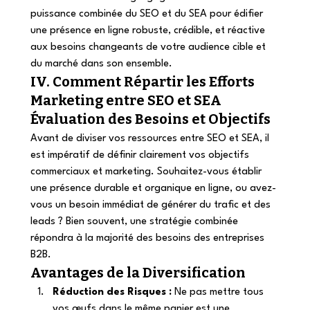
puissance combinée du SEO et du SEA pour édifier 
une présence en ligne robuste, crédible, et réactive 
aux besoins changeants de votre audience cible et 
du marché dans son ensemble. 
IV. Comment Répartir les Efforts 
Marketing entre SEO et SEA 
Évaluation des Besoins et Objectifs 
Avant de diviser vos ressources entre SEO et SEA, il 
est impératif de définir clairement vos objectifs 
commerciaux et marketing. Souhaitez-vous établir 
une présence durable et organique en ligne, ou avez-
vous un besoin immédiat de générer du trafic et des 
leads ? Bien souvent, une stratégie combinée 
répondra à la majorité des besoins des entreprises 
B2B. 
Avantages de la Diversification 
Réduction des Risques :
 Ne pas mettre tous 
vos œufs dans le même panier est une 