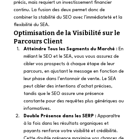
précis, mais requiert un investissement financier 
continu. La fusion des deux permet donc de 
combiner la stabilité du SEO avec l’immédiateté et la 
flexibilité du SEA. 
Optimisation de la Visibilité sur le 
Parcours Client 
Atteindre Tous les Segments du Marché :
 En 
mêlant le SEO et le SEA, vous vous assurez de 
cibler vos prospects à chaque étape de leur 
parcours, en ajustant le message en fonction de 
leur phase dans l’entonnoir de vente. Le SEA 
peut cibler des intentions d’achat précises, 
tandis que le SEO assure une présence 
constante pour des requêtes plus génériques ou 
informatives. 
Double Présence dans les SERP :
 Apparaître 
à la fois dans les résultats organiques et 
payants renforce votre visibilité et crédibilité. 
Cette double présence maximise vos chances de 