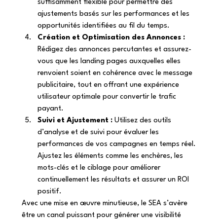
suffisamment flexible pour permettre des 
ajustements basés sur les performances et les 
opportunités identifiées au fil du temps. 
Création et Optimisation des Annonces :
Rédigez des annonces percutantes et assurez-
vous que les landing pages auxquelles elles 
renvoient soient en cohérence avec le message 
publicitaire, tout en offrant une expérience 
utilisateur optimale pour convertir le trafic 
payant. 
Suivi et Ajustement :
 Utilisez des outils 
d’analyse et de suivi pour évaluer les 
performances de vos campagnes en temps réel. 
Ajustez les éléments comme les enchères, les 
mots-clés et le ciblage pour améliorer 
continuellement les résultats et assurer un ROI 
positif. 
Avec une mise en œuvre minutieuse, le SEA s’avère 
être un canal puissant pour générer une visibilité 