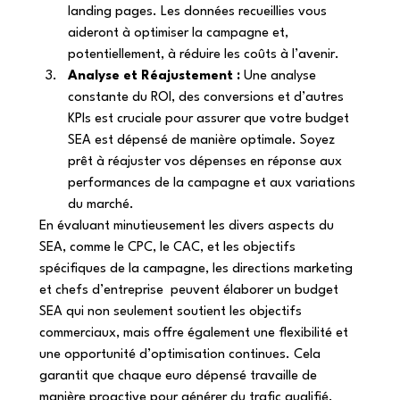
landing pages. Les données recueillies vous 
aideront à optimiser la campagne et, 
potentiellement, à réduire les coûts à l’avenir. 
Analyse et Réajustement :
 Une analyse 
constante du ROI, des conversions et d’autres 
KPIs est cruciale pour assurer que votre budget 
SEA est dépensé de manière optimale. Soyez 
prêt à réajuster vos dépenses en réponse aux 
performances de la campagne et aux variations 
du marché. 
En évaluant minutieusement les divers aspects du 
SEA, comme le CPC, le CAC, et les objectifs 
spécifiques de la campagne, les directions marketing 
et chefs d’entreprise  peuvent élaborer un budget 
SEA qui non seulement soutient les objectifs 
commerciaux, mais offre également une flexibilité et 
une opportunité d’optimisation continues. Cela 
garantit que chaque euro dépensé travaille de 
manière proactive pour générer du trafic qualifié, 