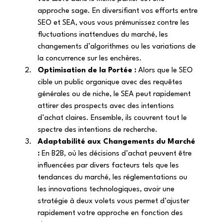
approche sage. En diversifiant vos efforts entre 
SEO et SEA, vous vous prémunissez contre les 
fluctuations inattendues du marché, les 
changements d’algorithmes ou les variations de 
la concurrence sur les enchères. 
Optimisation de la Portée :
 Alors que le SEO 
cible un public organique avec des requêtes 
générales ou de niche, le SEA peut rapidement 
attirer des prospects avec des intentions 
d’achat claires. Ensemble, ils couvrent tout le 
spectre des intentions de recherche. 
Adaptabilité aux Changements du Marché 
:
 En B2B, où les décisions d’achat peuvent être 
influencées par divers facteurs tels que les 
tendances du marché, les réglementations ou 
les innovations technologiques, avoir une 
stratégie à deux volets vous permet d’ajuster 
rapidement votre approche en fonction des 