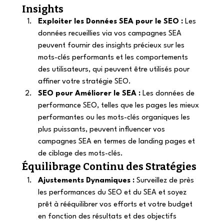
Insights 
Exploiter les Données SEA pour le SEO :
 Les 
données recueillies via vos campagnes SEA 
peuvent fournir des insights précieux sur les 
mots-clés performants et les comportements 
des utilisateurs, qui peuvent être utilisés pour 
affiner votre stratégie SEO. 
SEO pour Améliorer le SEA :
 Les données de 
performance SEO, telles que les pages les mieux 
performantes ou les mots-clés organiques les 
plus puissants, peuvent influencer vos 
campagnes SEA en termes de landing pages et 
de ciblage des mots-clés. 
Équilibrage Continu des Stratégies 
Ajustements Dynamiques :
 Surveillez de près 
les performances du SEO et du SEA et soyez 
prêt à rééquilibrer vos efforts et votre budget 
en fonction des résultats et des objectifs 