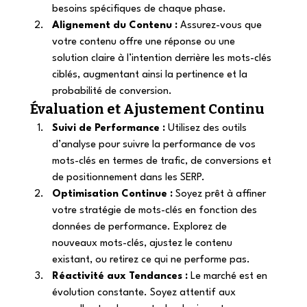
besoins spécifiques de chaque phase. 
Alignement du Contenu :
 Assurez-vous que 
votre contenu offre une réponse ou une 
solution claire à l’intention derrière les mots-clés 
ciblés, augmentant ainsi la pertinence et la 
probabilité de conversion. 
Évaluation et Ajustement Continu 
Suivi de Performance :
 Utilisez des outils 
d’analyse pour suivre la performance de vos 
mots-clés en termes de trafic, de conversions et 
de positionnement dans les SERP. 
Optimisation Continue :
 Soyez prêt à affiner 
votre stratégie de mots-clés en fonction des 
données de performance. Explorez de 
nouveaux mots-clés, ajustez le contenu 
existant, ou retirez ce qui ne performe pas. 
Réactivité aux Tendances :
 Le marché est en 
évolution constante. Soyez attentif aux 