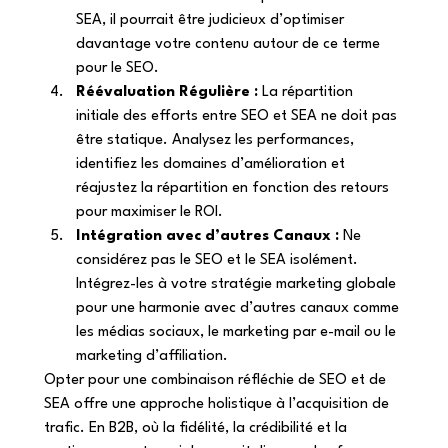
SEA, il pourrait être judicieux d’optimiser 
davantage votre contenu autour de ce terme 
pour le SEO. 
Réévaluation Régulière :
 La répartition 
initiale des efforts entre SEO et SEA ne doit pas 
être statique. Analysez les performances, 
identifiez les domaines d’amélioration et 
réajustez la répartition en fonction des retours 
pour maximiser le ROI. 
Intégration avec d’autres Canaux :
 Ne 
considérez pas le SEO et le SEA isolément. 
Intégrez-les à votre stratégie marketing globale 
pour une harmonie avec d’autres canaux comme 
les médias sociaux, le marketing par e-mail ou le 
marketing d’affiliation. 
Opter pour une combinaison réfléchie de SEO et de 
SEA offre une approche holistique à l’acquisition de 
trafic. En B2B, où la fidélité, la crédibilité et la 