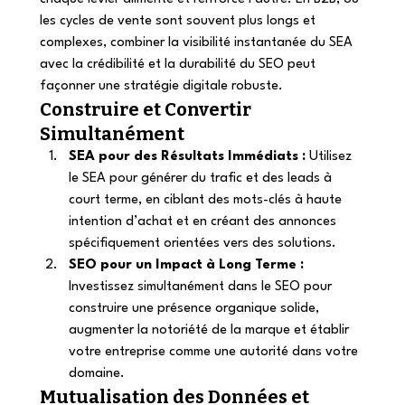
les cycles de vente sont souvent plus longs et 
complexes, combiner la visibilité instantanée du SEA 
avec la crédibilité et la durabilité du SEO peut 
façonner une stratégie digitale robuste. 
Construire et Convertir 
Simultanément 
SEA pour des Résultats Immédiats :
 Utilisez 
le SEA pour générer du trafic et des leads à 
court terme, en ciblant des mots-clés à haute 
intention d’achat et en créant des annonces 
spécifiquement orientées vers des solutions. 
SEO pour un Impact à Long Terme :
Investissez simultanément dans le SEO pour 
construire une présence organique solide, 
augmenter la notoriété de la marque et établir 
votre entreprise comme une autorité dans votre 
domaine. 
Mutualisation des Données et 