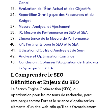
Canal
Évaluation de l’État Actuel et des Objectifs
Répartition Stratégique des Ressources et du 
Budget
Mesure, Analyse, et Ajustement
IX. Mesure de Performance en SEO et SEA
L’Importance de la Mesure de Performance
KPIs Pertinents pour le SEO et le SEA
Utilisation d’Outils d’Analyse et de Suivi
Analyse et Optimisation Continue
Conclusion : Optimiser l’Acquisition de Trafic via 
la Synergie SEO/SEA
I. Comprendre le SEO 
Définition et Enjeux du SEO 
Le Search Engine Optimization (SEO), ou 
optimisation pour les moteurs de recherche, peut 
être perçu comme l’art et la science d’optimiser les 
éléments d’un site web afin qu’il soit favorablement 