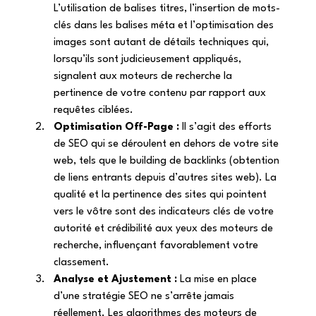
L’utilisation de balises titres, l’insertion de mots-
clés dans les balises méta et l’optimisation des 
images sont autant de détails techniques qui, 
lorsqu’ils sont judicieusement appliqués, 
signalent aux moteurs de recherche la 
pertinence de votre contenu par rapport aux 
requêtes ciblées. 
Optimisation Off-Page :
 Il s’agit des efforts 
de SEO qui se déroulent en dehors de votre site 
web, tels que le building de backlinks (obtention 
de liens entrants depuis d’autres sites web). La 
qualité et la pertinence des sites qui pointent 
vers le vôtre sont des indicateurs clés de votre 
autorité et crédibilité aux yeux des moteurs de 
recherche, influençant favorablement votre 
classement. 
Analyse et Ajustement :
 La mise en place 
d’une stratégie SEO ne s’arrête jamais 
réellement. Les algorithmes des moteurs de 