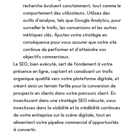
recherche évoluent constamment, tout comme le 
comportement des utilisateurs. Utilisez des 
outils d’analyse, tels que Google Analytics, pour 
surveiller le trafic, les conversions et les autres 
métriques clés. Ajustez votre stratégie en 
conséquence pour vous assurer que votre site 
continue de performer et d’atteindre vos 
objectifs commerciaux. 
Le SEO, bien exécuté, sert de fondement à votre 
présence en ligne, captant et canalisant un trafic 
organique qualifié vers votre plateforme digitale, et 
créant ainsi un terrain fertile pour la conversion de 
prospects en clients dans votre parcours client. En 
investissant dans une stratégie SEO robuste, vous 
investissez dans la visibilité et la crédibilité continues 
de votre entreprise sur la scène digitale, tout en 
alimentant votre pipeline commercial d’opportunités 
à convertir. 