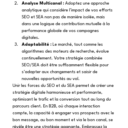
Analyse Multicanal :
 Adoptez une approche 
analytique qui considère l’impact de vos efforts 
SEO et SEA non pas de manière isolée, mais 
dans une logique de contribution mutuelle à la 
performance globale de vos campagnes 
digitales. 
Adaptabilité :
 Le marché, tout comme les 
algorithmes des moteurs de recherche, évolue 
continuellement. Votre stratégie combinée 
SEO/SEA doit être suffisamment flexible pour 
s’adapter aux changements et saisir de 
nouvelles opportunités au vol. 
Unir les forces du SEO et du SEA permet de créer une 
stratégie digitale harmonieuse et performante, 
optimisant le trafic et la conversion tout au long du 
parcours client. En B2B, où chaque interaction 
compte, la capacité à engager vos prospects avec le 
bon message, au bon moment et via le bon canal, se 
révèle être une stratégie gagnante. Embrassez la 