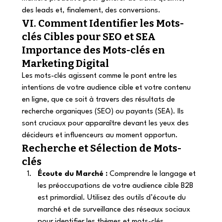
des leads et, finalement, des conversions. 
VI. Comment Identifier les Mots-
clés Cibles pour SEO et SEA 
Importance des Mots-clés en 
Marketing Digital 
Les mots-clés agissent comme le pont entre les 
intentions de votre audience cible et votre contenu 
en ligne, que ce soit à travers des résultats de 
recherche organiques (SEO) ou payants (SEA). Ils 
sont cruciaux pour apparaître devant les yeux des 
décideurs et influenceurs au moment opportun. 
Recherche et Sélection de Mots-
clés 
Écoute du Marché :
 Comprendre le langage et 
les préoccupations de votre audience cible B2B 
est primordial. Utilisez des outils d’écoute du 
marché et de surveillance des réseaux sociaux 
pour identifier les thèmes et mots-clés 