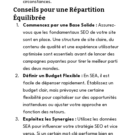
circonstances. 
Conseils pour une Répartition 
Équilibrée 
Commencez par une Base Solide :
 Assurez-
vous que les fondamentaux SEO de votre site 
sont en place. Une structure de site claire, du 
contenu de qualité et une expérience utilisateur 
optimisée sont essentiels avant de lancer des 
campagnes payantes pour tirer le meilleur parti 
des deux mondes. 
Définir un Budget Flexible :
 En SEA, il est 
facile de dépenser rapidement. Établissez un 
budget clair, mais prévoyez une certaine 
flexibilité pour capitaliser sur des opportunités 
inattendues ou ajuster votre approche en 
fonction des retours. 
Exploitez les Synergies :
 Utilisez les données 
SEA pour influencer votre stratégie SEO et vice 
versa. Si un certain mot-clé performe bien en 