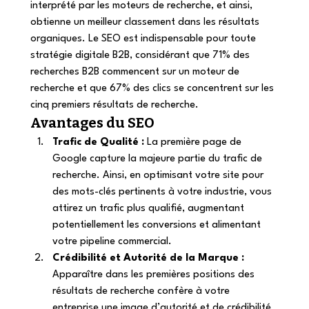
interprété par les moteurs de recherche, et ainsi, 
obtienne un meilleur classement dans les résultats 
organiques. Le SEO est indispensable pour toute 
stratégie digitale B2B, considérant que 71% des 
recherches B2B commencent sur un moteur de 
recherche et que 67% des clics se concentrent sur les 
cinq premiers résultats de recherche. 
Avantages du SEO 
Trafic de Qualité :
 La première page de 
Google capture la majeure partie du trafic de 
recherche. Ainsi, en optimisant votre site pour 
des mots-clés pertinents à votre industrie, vous 
attirez un trafic plus qualifié, augmentant 
potentiellement les conversions et alimentant 
votre pipeline commercial. 
Crédibilité et Autorité de la Marque :
Apparaître dans les premières positions des 
résultats de recherche confère à votre 
entreprise une image d’autorité et de crédibilité 