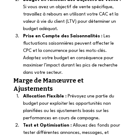
Si vous avez un objectif de vente spécifique, 
travaillez à rebours en utilisant votre CAC et la 
valeur à vie du client (LTV) pour déterminer un 
budget adéquat. 
Prise en Compte des Saisonnalités :
 Les 
fluctuations saisonnières peuvent affecter le 
CPC et la concurrence pour les mots-clés. 
Adaptez votre budget en conséquence pour 
maximiser l’impact durant les pics de recherche 
dans votre secteur. 
Marge de Manœuvre et 
Ajustements 
Allocation Flexible :
 Prévoyez une partie du 
budget pour exploiter les opportunités non 
planifiées ou les ajustements basés sur les 
performances en cours de campagne. 
Test et Optimisation :
 Allouez des fonds pour 
tester différentes annonces, messages, et 