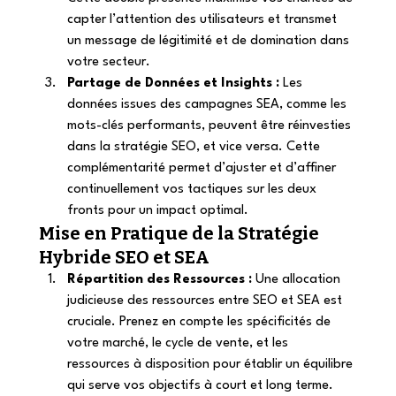
capter l’attention des utilisateurs et transmet 
un message de légitimité et de domination dans 
votre secteur. 
Partage de Données et Insights :
 Les 
données issues des campagnes SEA, comme les 
mots-clés performants, peuvent être réinvesties 
dans la stratégie SEO, et vice versa. Cette 
complémentarité permet d’ajuster et d’affiner 
continuellement vos tactiques sur les deux 
fronts pour un impact optimal. 
Mise en Pratique de la Stratégie 
Hybride SEO et SEA 
Répartition des Ressources :
 Une allocation 
judicieuse des ressources entre SEO et SEA est 
cruciale. Prenez en compte les spécificités de 
votre marché, le cycle de vente, et les 
ressources à disposition pour établir un équilibre 
qui serve vos objectifs à court et long terme. 