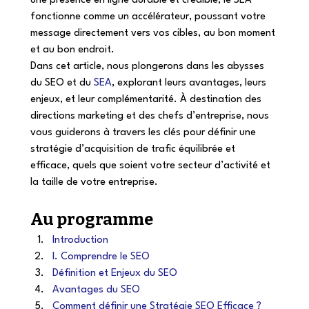
une présence en ligne durable et crédible, le SEA 
fonctionne comme un accélérateur, poussant votre 
message directement vers vos cibles, au bon moment 
et au bon endroit. 
Dans cet article, nous plongerons dans les abysses 
du SEO et du 
SEA
, explorant leurs avantages, leurs 
enjeux, et leur complémentarité. À destination des 
directions marketing et des chefs d’entreprise, nous 
vous guiderons à travers les clés pour définir une 
stratégie d’acquisition de trafic équilibrée et 
efficace, quels que soient votre secteur d’activité et 
la taille de votre entreprise. 
Au programme
Introduction
I. Comprendre le SEO
Définition et Enjeux du SEO
Avantages du SEO
Comment définir une Stratégie SEO Efficace ?