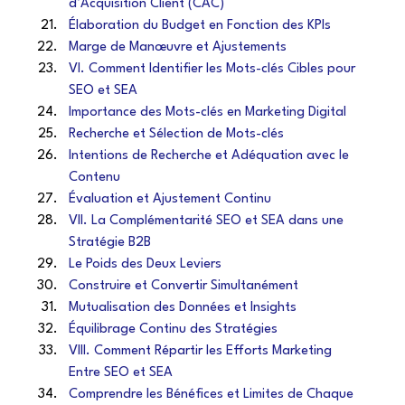
d’Acquisition Client (CAC)
Élaboration du Budget en Fonction des KPIs
Marge de Manœuvre et Ajustements
VI. Comment Identifier les Mots-clés Cibles pour 
SEO et SEA
Importance des Mots-clés en Marketing Digital
Recherche et Sélection de Mots-clés
Intentions de Recherche et Adéquation avec le 
Contenu
Évaluation et Ajustement Continu
VII. La Complémentarité SEO et SEA dans une 
Stratégie B2B
Le Poids des Deux Leviers
Construire et Convertir Simultanément
Mutualisation des Données et Insights
Équilibrage Continu des Stratégies
VIII. Comment Répartir les Efforts Marketing 
Entre SEO et SEA
Comprendre les Bénéfices et Limites de Chaque 