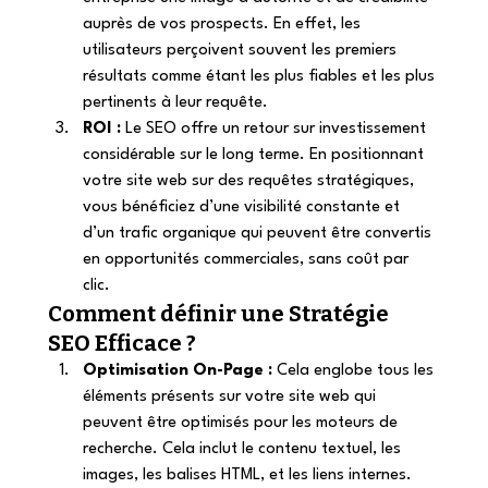
auprès de vos prospects. En effet, les 
utilisateurs perçoivent souvent les premiers 
résultats comme étant les plus fiables et les plus 
pertinents à leur requête. 
ROI :
 Le SEO offre un retour sur investissement 
considérable sur le long terme. En positionnant 
votre site web sur des requêtes stratégiques, 
vous bénéficiez d’une visibilité constante et 
d’un trafic organique qui peuvent être convertis 
en opportunités commerciales, sans coût par 
clic.  
Comment définir une Stratégie 
SEO Efficace ? 
Optimisation On-Page :
 Cela englobe tous les 
éléments présents sur votre site web qui 
peuvent être optimisés pour les moteurs de 
recherche. Cela inclut le contenu textuel, les 
images, les balises HTML, et les liens internes. 