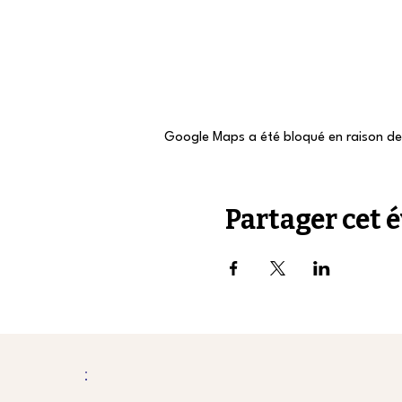
Google Maps a été bloqué en raison de
Partager cet