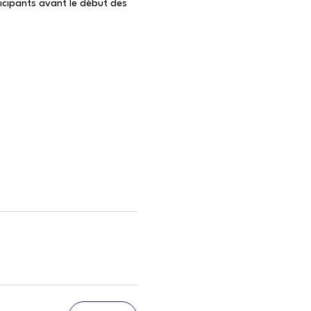
icipants avant le début des 