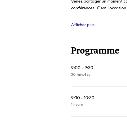
Venez partager un moment con
conférences. C'est l'occasion
Afficher plus
Programme
9:00 - 9:30
30 minutes
9:30 - 10:30
1 heure