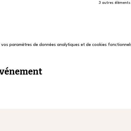
3 autres éléments 
 vos paramètres de données analytiques et de cookies fonctionnel
 événement