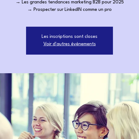
→ Les grandes tendances marketing B2B pour 2025
→ Prospecter sur LinkedIN comme un pro
Les inscriptions sont closes
Voir d'autres événements