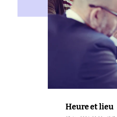
Heure et lieu