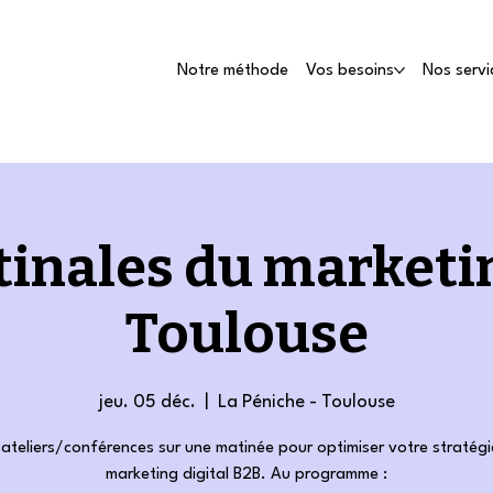
Notre méthode
Vos besoins
Nos servi
inales du marketi
Toulouse
jeu. 05 déc.
  |  
La Péniche - Toulouse
 ateliers/conférences sur une matinée pour optimiser votre stratégi
marketing digital B2B. Au programme :