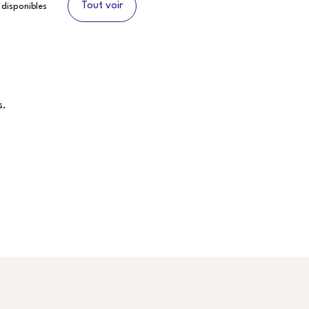
Tout voir
disponibles
s.